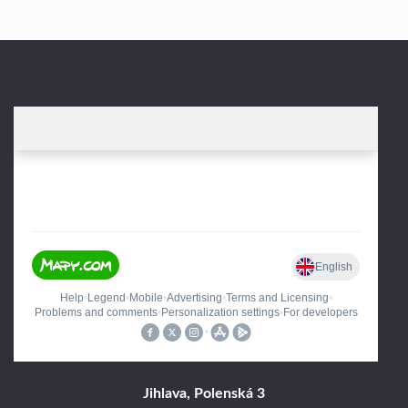
Jihlava, Polenská 3