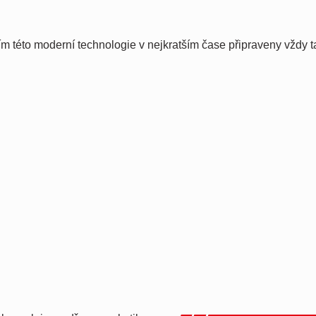
m této moderní technologie v nejkratším čase připraveny vždy 