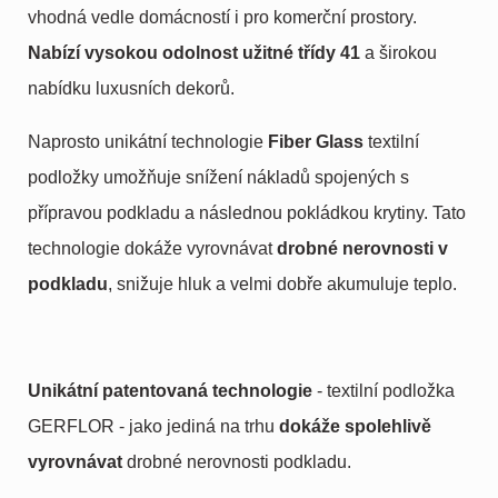
vhodná vedle domácností i pro komerční prostory.
Nabízí vysokou odolnost užitné třídy 41
a širokou
nabídku luxusních dekorů.
Naprosto unikátní technologie
Fiber Glass
textilní
podložky umožňuje snížení nákladů spojených s
přípravou podkladu a následnou pokládkou krytiny. Tato
technologie dokáže vyrovnávat
drobné
nerovnosti v
podkladu
, snižuje hluk a velmi dobře akumuluje teplo.
Unikátní patentovaná technologie
- textilní podložka
GERFLOR - jako jediná na trhu
dokáže spolehlivě
vyrovnávat
drobné nerovnosti podkladu.