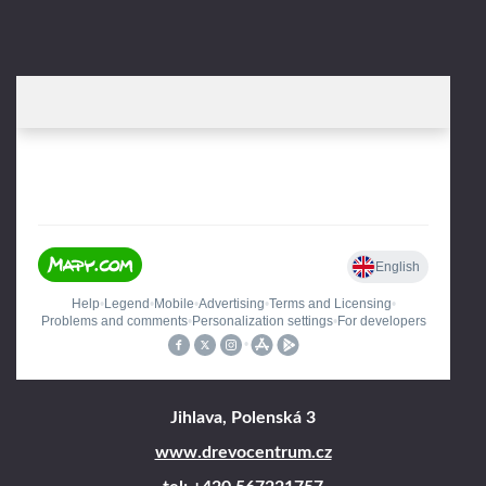
Jihlava, Polenská 3
www.drevocentrum.cz