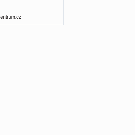
entrum.cz