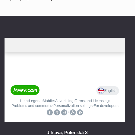
Jihlava, Polenská 3