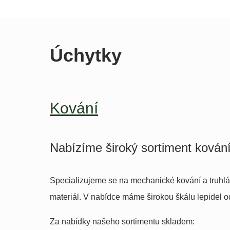
Úchytky
Kování
Nabízíme široký sortiment kování
Specializujeme se na mechanické kování a truhlář
materiál. V nabídce máme širokou škálu lepidel 
Za nabídky našeho sortimentu skladem: