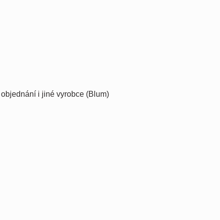
objednání i jiné vyrobce (Blum)