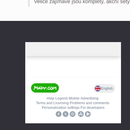
Velice zajímavé jsou komplety, akční sety,