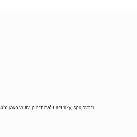
ře jako vruty, plechové uhelníky, spojovací