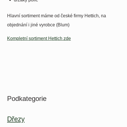
Hlavní sortiment máme od české firmy Hettich, na
objednání i jiné vyrobce (Blum)
Kompletní sortiment Hettich zde
Podkategorie
Dřezy