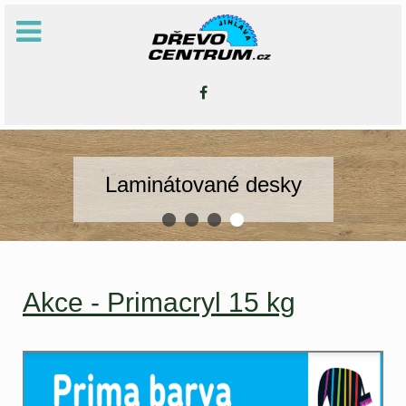
Laminátované desky
Akce - Primacryl 15 kg