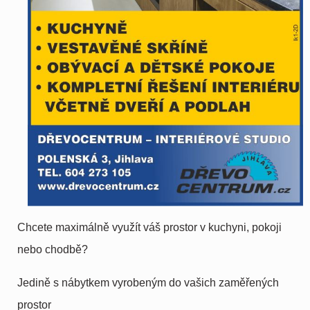
Chcete maximálně využít váš prostor v kuchyni, pokoji
nebo chodbě?
Jedině s nábytkem vyrobeným do vašich zaměřených
prostor