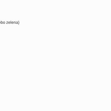
ebo zelena)