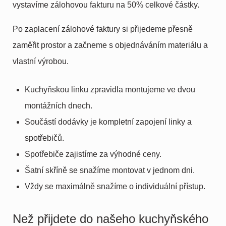
vystavíme zálohovou fakturu na 50% celkové částky.
Po zaplacení zálohové faktury si přijedeme přesně
zaměřit prostor a začneme s objednáváním materiálu a
vlastní výrobou.
Kuchyňskou linku zpravidla montujeme ve dvou
montážních dnech.
Součástí dodávky je kompletní zapojení linky a
spotřebičů.
Spotřebiče zajistíme za výhodné ceny.
Šatní skříně se snažíme montovat v jednom dni.
Vždy se maximálně snažíme o individuální přístup.
Než přijdete do našeho kuchyňského