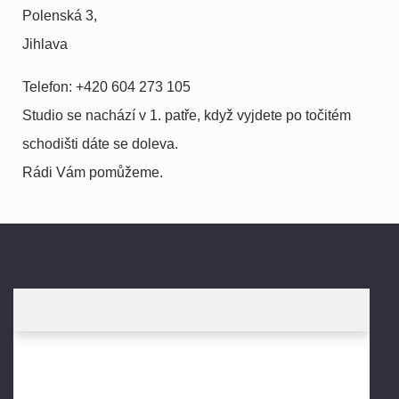
Polenská 3,
Jihlava
Telefon: +420 604 273 105
Studio se nachází v 1. patře, když vyjdete po točitém
schodišti dáte se doleva.
Rádi Vám pomůžeme.