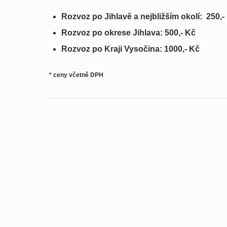
Rozvoz po Jihlavě a nejbližším okolí: 250,-
Rozvoz po okrese Jihlava: 500,- Kč
Rozvoz po Kraji Vysočina: 1000,- Kč
* ceny včetně DPH