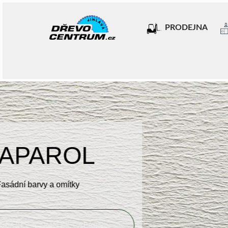
PRODEJNA