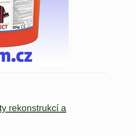
ty rekonstrukcí a