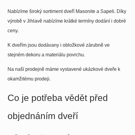
Nabízíme široký sortiment dveří Masonite a Sapeli. Díky
výrobě v Jihlavě nabízíme krátké termíny dodání i dobré
ceny.
K dveřím jsou dodávany i obložkové zárubně ve
stejném dekoru a materiálu povrchu.
Na naší prodejně máme vystavené ukázkové dveře k
okamžitému prodeji.
Co je potřeba vědět před
objednáním dveří