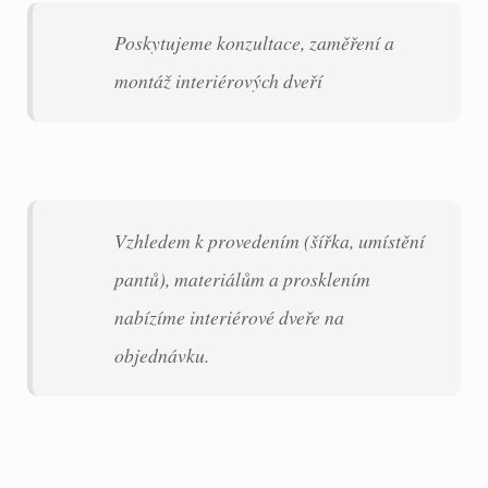
Poskytujeme konzultace, zaměření a
montáž interiérových dveří
Vzhledem k provedením (šířka, umístění
pantů), materiálům a prosklením
nabízíme interiérové dveře na
objednávku.