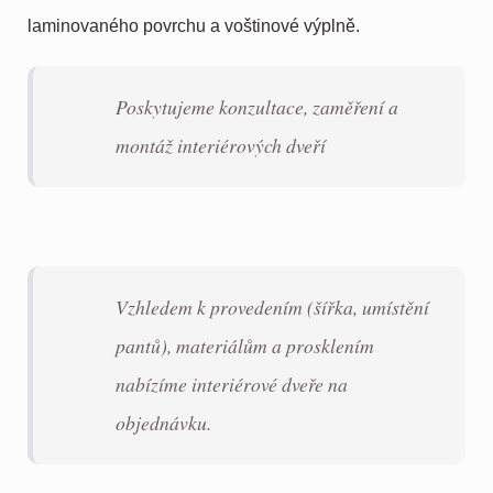
laminovaného povrchu a voštinové výplně.
Poskytujeme konzultace, zaměření a
montáž interiérových dveří
Vzhledem k provedením (šířka, umístění
pantů), materiálům a prosklením
nabízíme interiérové dveře na
objednávku.