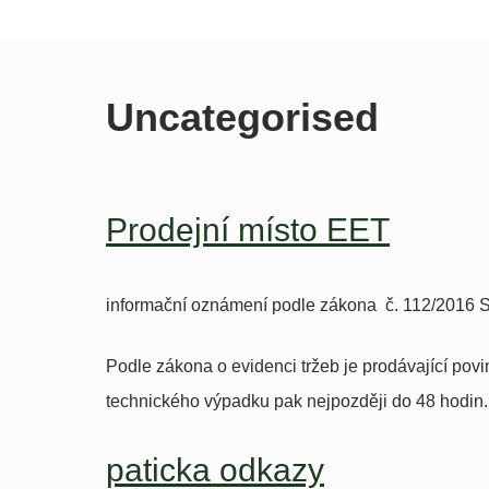
Uncategorised
Prodejní místo EET
informační oznámení podle zákona č. 112/2016 S
Podle zákona o evidenci tržeb je prodávající povi
technického výpadku pak nejpozději do 48 hodin.
paticka odkazy