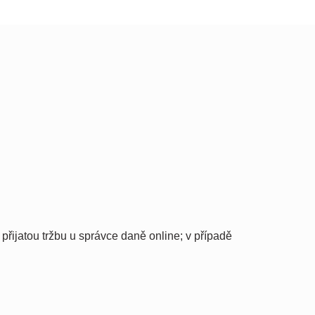
přijatou tržbu u správce daně online; v případě